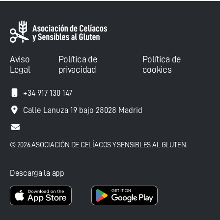
Aviso
Política de
Política de
Legal
privacidad
cookies
+34 917 130 147
Calle Lanuza 19 bajo 28028 Madrid
© 2026 ASOCIACIÓN DE CELÍACOS Y SENSIBLES AL GLUTEN.
Descarga la app