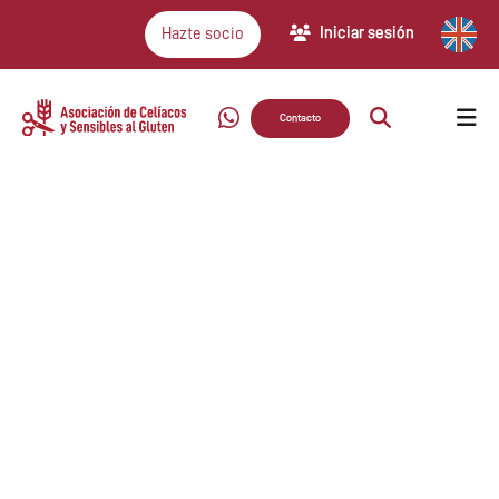
Iniciar sesión
Hazte socio
Contacto