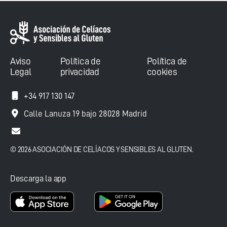
Aviso
Política de
Política de
Legal
privacidad
cookies
+34 917 130 147
Calle Lanuza 19 bajo 28028 Madrid
© 2026 ASOCIACIÓN DE CELÍACOS Y SENSIBLES AL GLUTEN.
Descarga la app