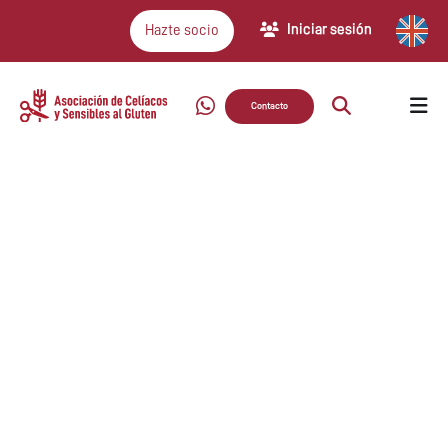
Iniciar sesión
Hazte socio
Contacto