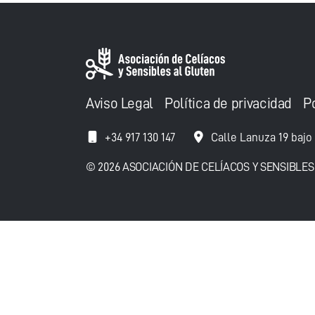
Aviso Legal
Política de privacidad
P
+34 917 130 147
Calle Lanuza 19 bajo
© 2026 ASOCIACIÓN DE CELÍACOS Y SENSIBLES