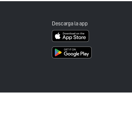
Descarga la app