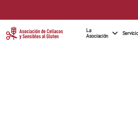
La
Servici
Asociación