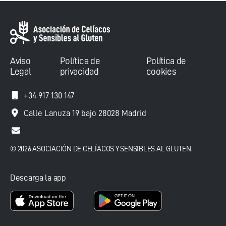
Aviso
Política de
Política de
Legal
privacidad
cookies
+34 917 130 147
Calle Lanuza 19 bajo 28028 Madrid
© 2026 ASOCIACIÓN DE CELÍACOS Y SENSIBLES AL GLUTEN.
Descarga la app