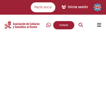
Iniciar sesión
Hazte socio
Contacto