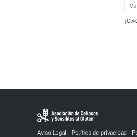
¿Olvi
Aviso Legal
Política de privacidad
P