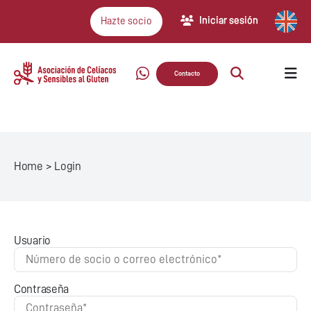
Iniciar sesión
Hazte socio
Contacto
Home
>
Login
Usuario
Contraseña