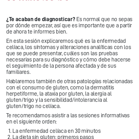
¿Te acaban de diagnosticar?
Es normal que no sepas
por dónde empezar, así que es importante que a partir
de ahora te informes bien.
En esta sesión explicaremos qué es la enfermedad
celíaca, los síntomas y alteraciones analíticas con los
que se puede presentar, cuáles son las pruebas
necesarias para su diagnóstico y cómo debe hacerse
el seguimiento de la persona afectada y de sus
familiares.
Hablaremos también de otras patologías relacionadas
con el consumo de gluten, como la dermatitis
herpetiforme, la ataxia por gluten, la alergia al
gluten/trigo y la sensibilidad/intolerancia al
gluten/trigo no celíaca.
Te recomendamos asistir a las sesiones informativas
en el siguiente orden:
La enfermedad celíaca en 30 minutos
La dieta sin gluten: primeros pasos