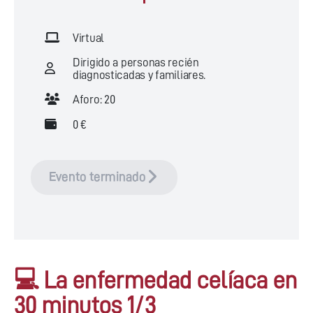
Virtual
Dirigido a personas recién
diagnosticadas y familiares.
Aforo: 20
0 €
Evento terminado
💻 La enfermedad celíaca en
30 minutos 1/3