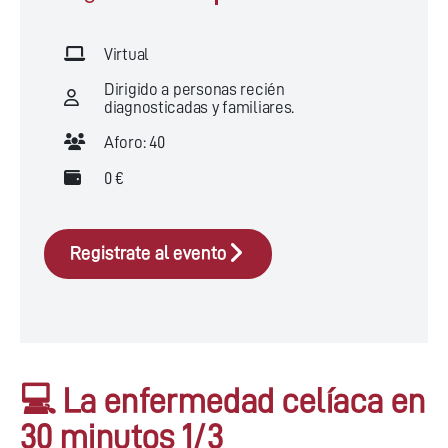
Virtual
Dirigido a personas recién
diagnosticadas y familiares.
Aforo: 40
0 €
Registrate al evento
💻 La enfermedad celíaca en
30 minutos 1/3