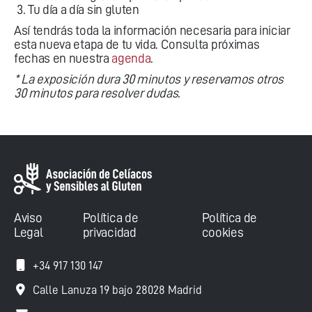
Tu día a día sin gluten
Así tendrás toda la información necesaria para iniciar
esta nueva etapa de tu vida. Consulta próximas
fechas en nuestra
agenda
.
* La exposición dura 30 minutos y reservamos otros
30 minutos para resolver dudas.
Aviso
Política de
Política de
Legal
privacidad
cookies
+34 917 130 147
Calle Lanuza 19 bajo 28028 Madrid