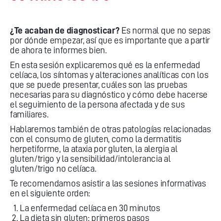
¿Te acaban de diagnosticar?
Es normal que no sepas
por dónde empezar, así que es importante que a partir
de ahora te informes bien.
En esta sesión explicaremos qué es la enfermedad
celíaca, los síntomas y alteraciones analíticas con los
que se puede presentar, cuáles son las pruebas
necesarias para su diagnóstico y cómo debe hacerse
el seguimiento de la persona afectada y de sus
familiares.
Hablaremos también de otras patologías relacionadas
con el consumo de gluten, como la dermatitis
herpetiforme, la ataxia por gluten, la alergia al
gluten/trigo y la sensibilidad/intolerancia al
gluten/trigo no celíaca.
Te recomendamos asistir a las sesiones informativas
en el siguiente orden:
La enfermedad celíaca en 30 minutos
La dieta sin gluten: primeros pasos