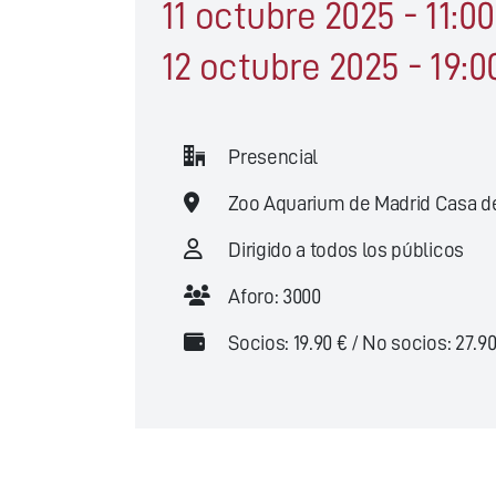
11 octubre 2025 - 11:00
12 octubre 2025 - 19:0
Presencial
Zoo Aquarium de Madrid Casa 
Dirigido a todos los públicos
Aforo: 3000
Socios: 19.90 € / No socios: 27.90