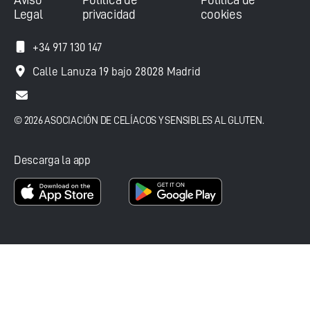
Legal
privacidad
cookies
+34 917 130 147
Calle Lanuza 19 bajo 28028 Madrid
© 2026 ASOCIACIÓN DE CELÍACOS Y SENSIBLES AL GLUTEN.
Descarga la app