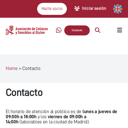
Iniciar sesión
Hazte socio
Contacto
Home
>
Contacto
Contacto
El horario de atención al público es de
lunes a jueves de
09:00h a 18:00h
y los
viernes de 09:00h a
14:00h
(laborables en la ciudad de Madrid).